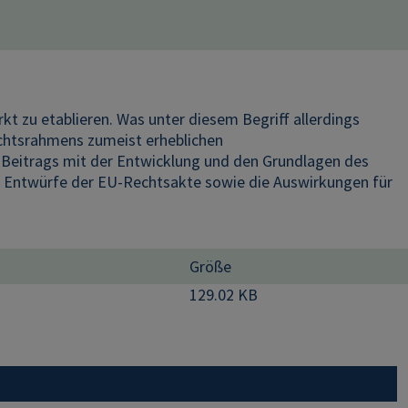
t zu etablieren. Was unter diesem Begriff allerdings
echtsrahmens zumeist erheblichen
s Beitrags mit der Entwicklung und den Grundlagen des
en Entwürfe der EU-Rechtsakte sowie die Auswirkungen für
Größe
129.02 KB