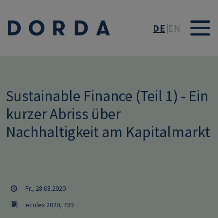
Direkt zum Inhalt
DE
EN
Sustainable Finance (Teil 1) - Ein
kurzer Abriss über
Nachhaltigkeit am Kapitalmarkt
Fr., 28.08.2020
ecolex 2020, 739