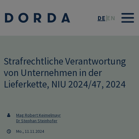
Direkt zum Inhalt
DE
EN
Strafrechtliche Verantwortung
von Unternehmen in der
Lieferkette, NIU 2024/47, 2024
Mag Robert Keimelmayr
Dr Stephan Steinhofer
Mo., 11.11.2024