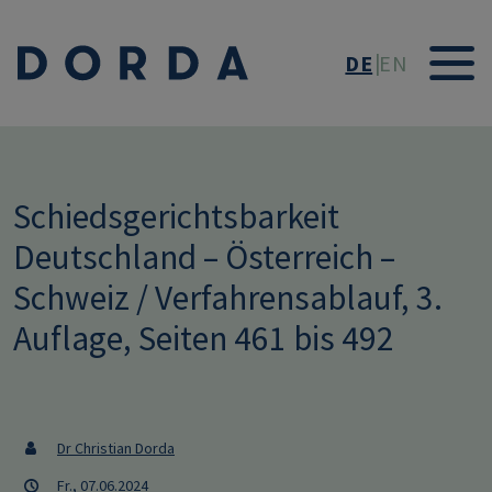
Direkt zum Inhalt
DE
EN
Schiedsgerichtsbarkeit
Deutschland – Österreich –
Schweiz / Verfahrensablauf, 3.
Auflage, Seiten 461 bis 492
Dr Christian Dorda
Fr., 07.06.2024