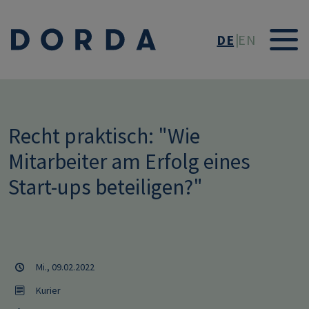
Direkt zum Inhalt
DE
EN
Recht praktisch: "Wie
Mitarbeiter am Erfolg eines
Start-ups beteiligen?"
Mi., 09.02.2022
Kurier