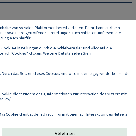
nhalte von sozialen Plattformen bereitzustellen. Damit kann auch ein
en. Soweit Ihre getroffenen Einstellungen auch Anbieter umfassen, die
gung auch hierfür.
 Cookie-Einstellungen durch die Schieberegler und Klick auf die
 auf "Cookies" klicken. Weitere Details finden Sie in
Cookies
. Durch das Setzen dieses Cookies sind wird in der Lage, wiederkehrende
Cookie dient zudem dazu, Informationen zur Interaktion des Nutzers mit
olicy/
as Cookie dient zudem dazu, Informationen zur Interaktion des Nutzers
Ablehnen