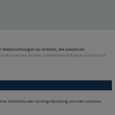
er Nebenwirkungen zu rechnen, die wiederum
rmakonzernen drohen Schadenersatzklagen nach Covid-
ine rechtliche oder sonstige Beratung sein oder ersetzen.