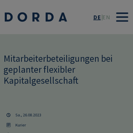
Direkt zum Inhalt
DE
EN
Mitarbeiterbeteiligungen bei
geplanter flexibler
Kapitalgesellschaft
Sa., 26.08.2023
Kurier