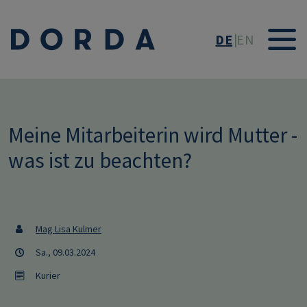
Direkt zum Inhalt
DE
EN
Meine Mitarbeiterin wird Mutter -
was ist zu beachten?
Mag Lisa Kulmer
Sa., 09.03.2024
Kurier