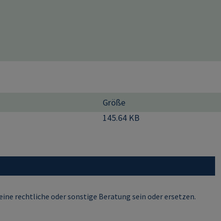
Größe
145.64 KB
ine rechtliche oder sonstige Beratung sein oder ersetzen.