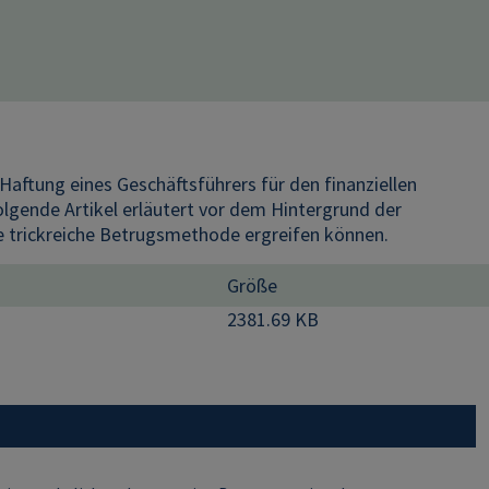
Haftung eines Geschäftsführers für den finanziellen
olgende Artikel erläutert vor dem Hintergrund der
trickreiche Betrugsmethode ergreifen können.
Größe
2381.69 KB