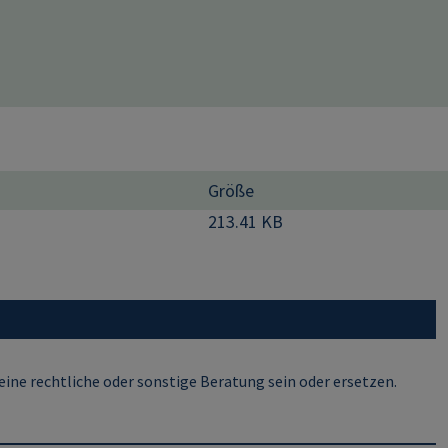
Größe
213.41 KB
ine rechtliche oder sonstige Beratung sein oder ersetzen.