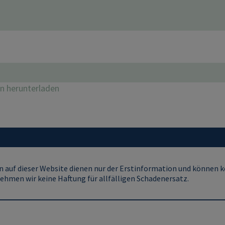
on herunterladen
 auf dieser Website dienen nur der Erstinformation und können ke
ehmen wir keine Haftung für allfälligen Schadenersatz.