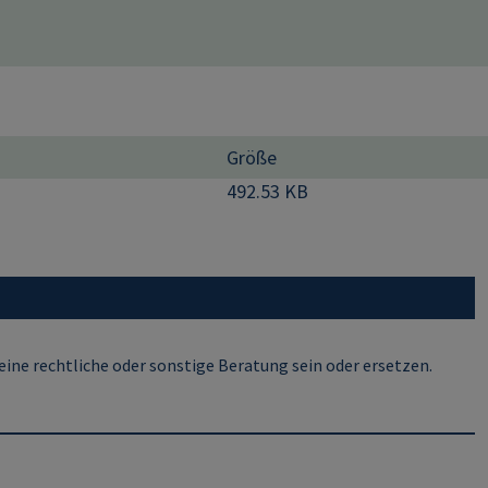
Größe
492.53 KB
ine rechtliche oder sonstige Beratung sein oder ersetzen.