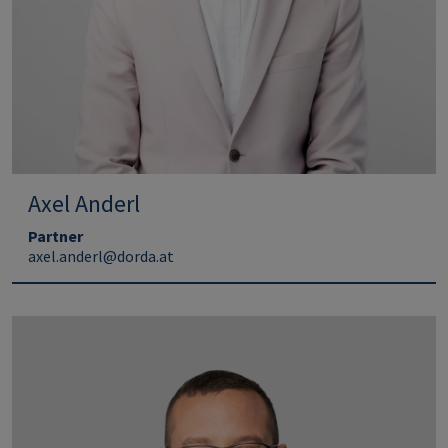
Axel Anderl
Partner
axel.anderl@dorda.at