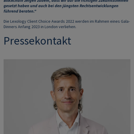
Blockchain zeigen zudem, dass wir auf die richtigen Zukunftsthemen
gesetzt haben und auch bei den jüngsten Rechtsentwicklungen
führend beraten."
Die Lexology Client Choice Awards 2022 werden im Rahmen eines Gala-
Dinners Anfang 2023 in London verliehen.
Pressekontakt