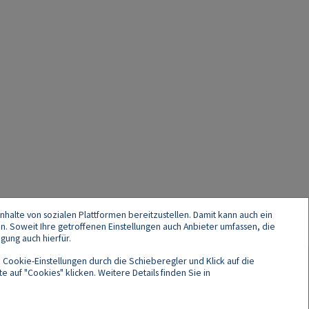
nhalte von sozialen Plattformen bereitzustellen. Damit kann auch ein
en. Soweit Ihre getroffenen Einstellungen auch Anbieter umfassen, die
gung auch hierfür.
 Cookie-Einstellungen durch die Schieberegler und Klick auf die
 auf "Cookies" klicken. Weitere Details finden Sie in
Cookies