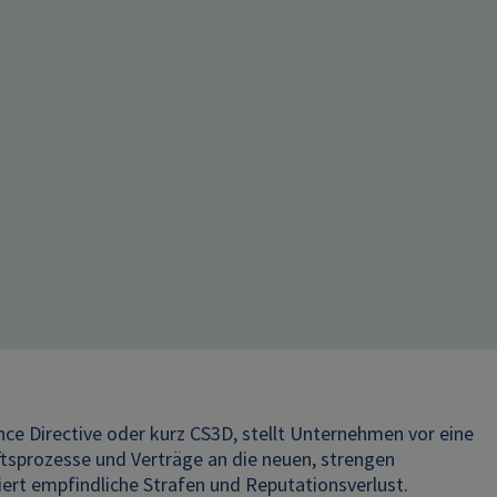
ence Directive oder kurz CS3D, stellt Unternehmen vor eine
tsprozesse und Verträge an die neuen, strengen
ert empfindliche Strafen und Reputationsverlust.