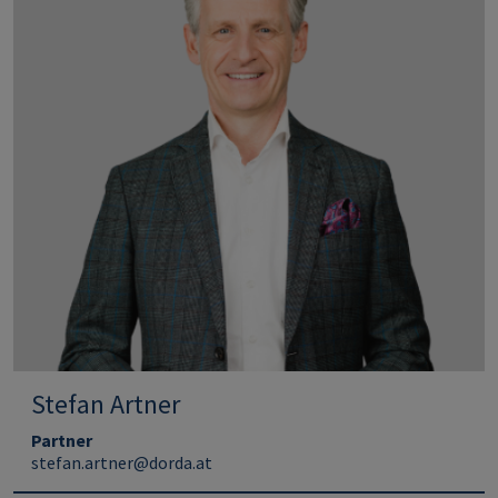
Stefan Artner
Partner
stefan.artner@dorda.at