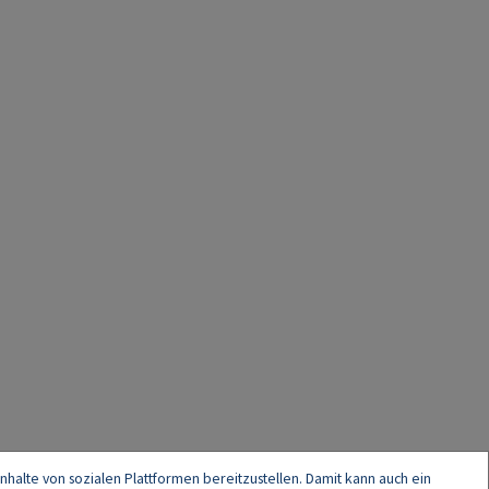
nhalte von sozialen Plattformen bereitzustellen. Damit kann auch ein