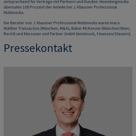
entsprechend für Verträge mit Partnern und Kunden. Heinekingmedia
übernahm 100 Prozent der Anteile bei J. Klausner Professional
Multimedia.
Die Berater von J. Klausner Professional Multimedia waren macx.
Walther Transaction (München, M&A), Baker McKenzie (München/Wien,
Recht) und Marsoner und Partner GmbH (Innsbruck, Finanzen/Steuern).
Pressekontakt