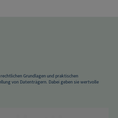
e rechtlichen Grundlagen und praktischen
lung von Datenträgern. Dabei geben sie wertvolle