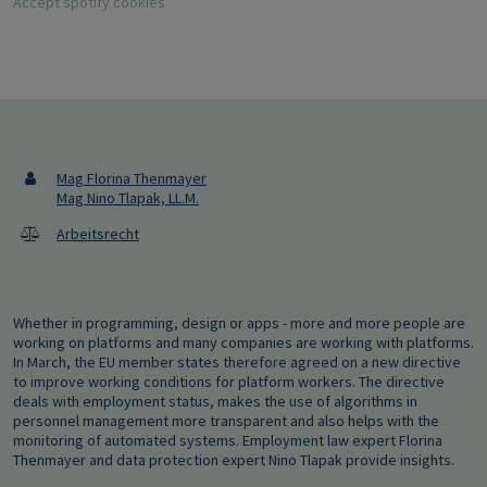
Accept spotify cookies
Mag Florina Thenmayer
Mag Nino Tlapak, LL.M.
Arbeitsrecht
Whether in programming, design or apps - more and more people are
working on platforms and many companies are working with platforms.
In March, the EU member states therefore agreed on a new directive
to improve working conditions for platform workers. The directive
deals with employment status, makes the use of algorithms in
personnel management more transparent and also helps with the
monitoring of automated systems. Employment law expert Florina
Thenmayer and data protection expert Nino Tlapak provide insights.