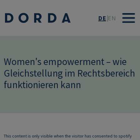
Direkt zum Inhalt
DE
EN
Women's empowerment – wie
Gleichstellung im Rechtsbereich
funktionieren kann
This content is only visible when the visitor has consented to spotify