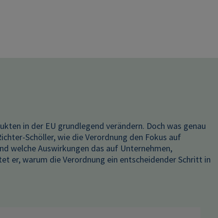
dukten in der EU grundlegend verändern. Doch was genau
Richter-Schöller, wie die Verordnung den Fokus auf
 und welche Auswirkungen das auf Unternehmen,
tet er, warum die Verordnung ein entscheidender Schritt in