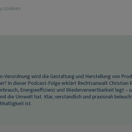
fy cookies
n-Verordnung wird die Gestaltung und Herstellung von Pro
er? In dieser Podcast-Folge erklärt Rechtsanwalt Christian 
rbrauch, Energieeffizienz und Wiederverwertbarkeit legt –
nd die Umwelt hat. Klar, verständlich und praxisnah beleuch
haltigkeit ist.