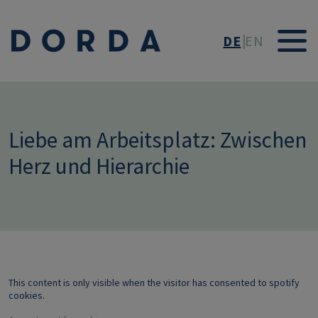
Direkt zum Inhalt
DE
EN
Liebe am Arbeitsplatz: Zwischen
Herz und Hierarchie
This content is only visible when the visitor has consented to spotify
cookies.