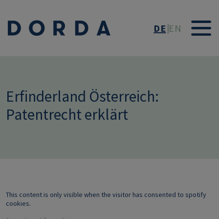
Direkt zum Inhalt
DE
EN
Erfinderland Österreich:
Patentrecht erklärt
This content is only visible when the visitor has consented to spotify
cookies.