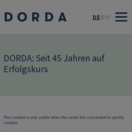
Direkt zum Inhalt
DE
EN
DORDA: Seit 45 Jahren auf
Erfolgskurs
This content is only visible when the visitor has consented to spotify
cookies.