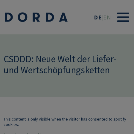
Direkt zum Inhalt
DE
EN
CSDDD: Neue Welt der Liefer-
und Wertschöpfungsketten
This content is only visible when the visitor has consented to spotify
cookies.