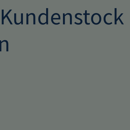
Kundenstock
n