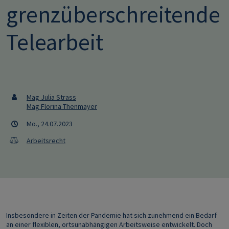
grenzüberschreitende
Telearbeit
Mag Julia Strass
Mag Florina Thenmayer
Mo., 24.07.2023
Arbeitsrecht
Insbesondere in Zeiten der Pandemie hat sich zunehmend ein Bedarf
an einer flexiblen, ortsunabhängigen Arbeitsweise entwickelt. Doch