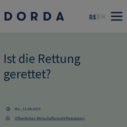
Direkt zum Inhalt
DE
EN
Ist die Rettung
gerettet?
Mo., 15.04.2019
Öffentliches Wirtschaftsrecht/Regulatory