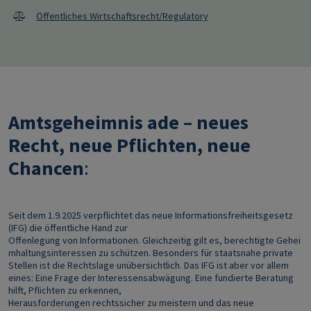
Öffentliches Wirtschaftsrecht/Regulatory
Amtsgeheimnis ade – neues
Recht, neue Pflichten, neue
Chancen
:
Seit dem 1.9.2025 verpflichtet das neue Informationsfreiheitsgesetz
(IFG) die öffentliche Hand zur
Offenlegung von Informationen. Gleichzeitig gilt es, berechtigte Gehei
mhaltungsinteressen zu schützen. Besonders für staatsnahe private
Stellen ist die Rechtslage unübersichtlich. Das IFG ist aber vor allem
eines: Eine Frage der Interessensabwägung. Eine fundierte Beratung
hilft, Pflichten zu erkennen,
Herausforderungen rechtssicher zu meistern und das neue