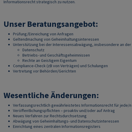
Informationsrecht strategisch zu nutzen.
Unser Beratungsangebot:
Prüfung/Einreichung von Anfragen
Geltendmachung von Geheimhaltungsinteressen
Unterstützung bei der Interessensabwägung, insbesondere an der S
Datenschutz
Betriebs- und Geschäftsgeheimnissen
Rechte an Geistigem Eigentum
Compliance-Check (zB von Verträgen) und Schulungen
Vertretung vor Behörden/Gerichten
Wesentliche Änderungen:
Verfassungsrechtlich gewährleistetes Informationsrecht für jede/n
Veröffentlichungspflichten – proaktiv und/oder auf Antrag
Neues Verfahren zur Rechtsdurchsetzung
Abwägung von Geheimhaltungs- und Datenschutzinteressen
Einrichtung eines zentralen Informationsregisters