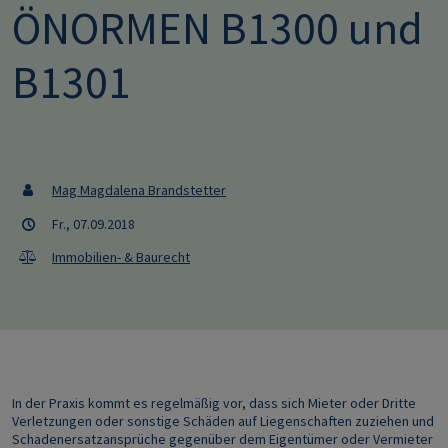
ÖNORMEN B1300 und
B1301
Mag Magdalena Brandstetter
Fr., 07.09.2018
Immobilien- & Baurecht
In der Praxis kommt es regelmäßig vor, dass sich Mieter oder Dritte
Verletzungen oder sonstige Schäden auf Liegenschaften zuziehen und
Schadenersatzansprüche gegenüber dem Eigentümer oder Vermieter