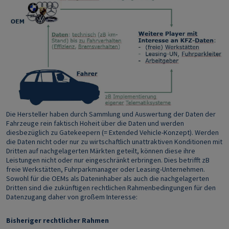
Die Hersteller haben durch Sammlung und Auswertung der Daten der
Fahrzeuge rein faktisch Hoheit über die Daten und werden
diesbezüglich zu Gatekeepern (= Extended Vehicle-Konzept). Werden
die Daten nicht oder nur zu wirtschaftlich unattraktiven Konditionen mit
Dritten auf nachgelagerten Märkten geteilt, können diese ihre
Leistungen nicht oder nur eingeschränkt erbringen. Dies betrifft zB
freie Werkstätten, Fuhrparkmanager oder Leasing-Unternehmen.
Sowohl für die OEMs als Dateninhaber als auch die nachgelagerten
Dritten sind die zukünftigen rechtlichen Rahmenbedingungen für den
Datenzugang daher von großem Interesse:
Bisheriger rechtlicher Rahmen