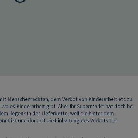
s mit Menschenrechten, dem Verbot von Kinderarbeit etc zu
wo es Kinderarbeit gibt. Aber Ihr Supermarkt hat doch bei
em liegen? In der Lieferkette, weil die hinter dem
t ist und dort zB die Einhaltung des Verbots der