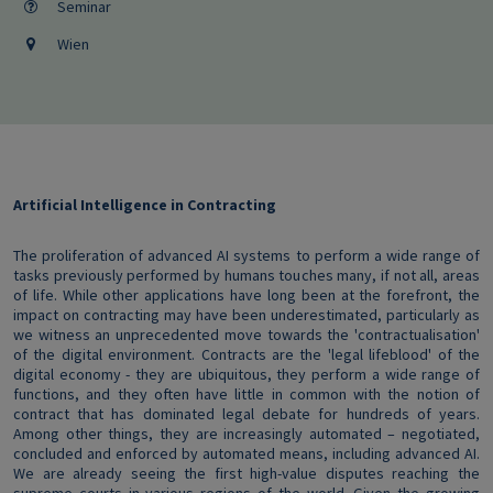
Seminar
Wien
Artificial Intelligence in Contracting
The proliferation of advanced AI systems to perform a wide range of
tasks previously performed by humans touches many, if not all, areas
of life. While other applications have long been at the forefront, the
impact on contracting may have been underestimated, particularly as
we witness an unprecedented move towards the 'contractualisation'
of the digital environment. Contracts are the 'legal lifeblood' of the
digital economy - they are ubiquitous, they perform a wide range of
functions, and they often have little in common with the notion of
contract that has dominated legal debate for hundreds of years.
Among other things, they are increasingly automated – negotiated,
concluded and enforced by automated means, including advanced AI.
We are already seeing the first high-value disputes reaching the