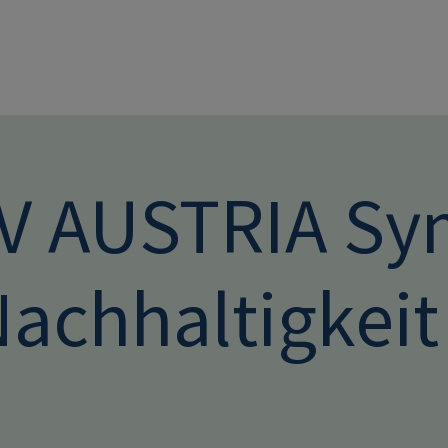
Direkt zum Inhalt
V AUSTRIA Sy
Nachhaltigkeit