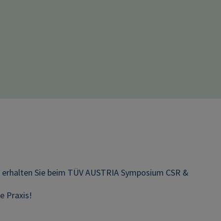
en erhalten Sie beim TÜV AUSTRIA Symposium CSR &
e Praxis!