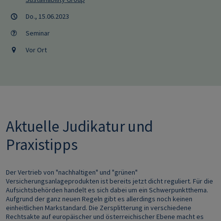
Do., 15.06.2023
Seminar
Vor Ort
Aktuelle Judikatur und
Praxistipps
Der Vertrieb von "nachhaltigen" und "grünen"
Versicherungsanlageprodukten ist bereits jetzt dicht reguliert. Für die
Aufsichtsbehörden handelt es sich dabei um ein Schwerpunktthema.
Aufgrund der ganz neuen Regeln gibt es allerdings noch keinen
einheitlichen Markstandard. Die Zersplitterung in verschiedene
Rechtsakte auf europäischer und österreichischer Ebene macht es