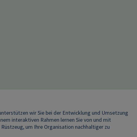
nterstützen wir Sie bei der Entwicklung und Umsetzung
 einem interaktiven Rahmen lernen Sie von und mit
Rüstzeug, um Ihre Organisation nachhaltiger zu