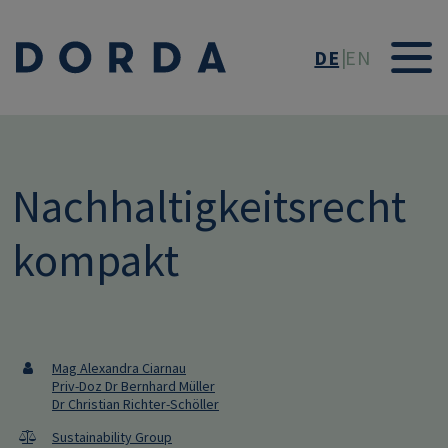
Direkt zum Inhalt
DE
EN
Nachhaltigkeitsrecht
kompakt
Mag Alexandra Ciarnau
Priv-Doz Dr Bernhard Müller
Dr Christian Richter-Schöller
Sustainability Group