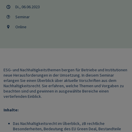
Di., 06.06.2023
Seminar
Online
ESG- und Nachhaltigkeitsthemen bergen für Betriebe und Institutionen
neue Herausforderungen in der Umsetzung. In diesem Seminar
erlangen Sie einen Überblick über aktuelle Vorschriften aus dem
Nachhaltigkeitsrecht. Sie erfahren, welche Themen und Vorgaben zu
beachten sind und gewinnen in ausgewählte Bereiche einen
vertiefenden Einblick.
Inhalte:
Das Nachhaltigkeitsrecht im Überblick, zB rechtliche
Besonderheiten, Bedeutung des EU Green Deal, Bestandteile