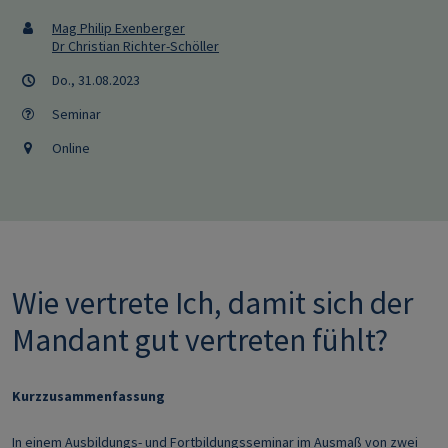
Mag Philip Exenberger
Dr Christian Richter-Schöller
Do., 31.08.2023
Seminar
Online
Wie vertrete Ich, damit sich der
Mandant gut vertreten fühlt?
Kurzzusammenfassung
In einem Ausbildungs- und Fortbildungsseminar im Ausmaß von zwei