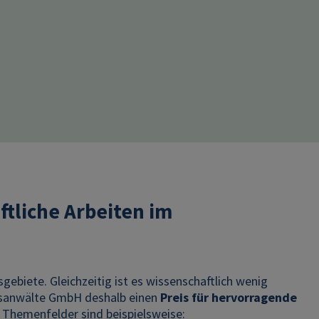
ftliche Arbeiten im
ebiete. Gleichzeitig ist es wissenschaftlich wenig
tsanwälte GmbH deshalb einen
Preis für hervorragende
 Themenfelder sind beispielsweise: