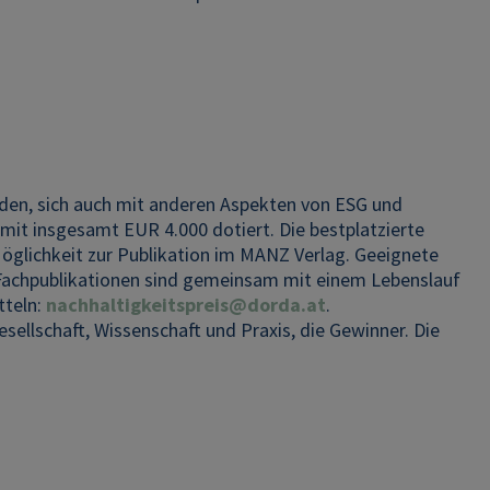
aden, sich auch mit anderen Aspekten von ESG und
 mit insgesamt EUR 4.000 dotiert. Die bestplatzierte
Möglichkeit zur Publikation im MANZ Verlag. Geeignete
 Fachpublikationen sind gemeinsam mit einem Lebenslauf
tteln:
nachhaltigkeitspreis@dorda.at
.
esellschaft, Wissenschaft und Praxis, die Gewinner. Die