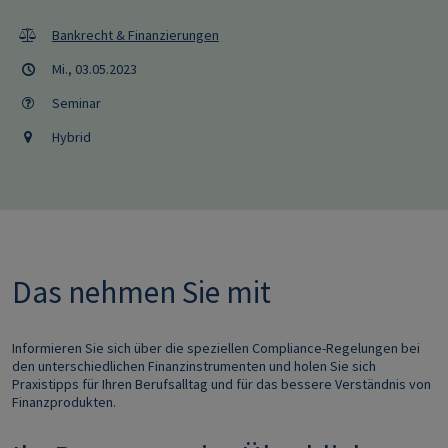
Bankrecht & Finanzierungen
Mi., 03.05.2023
Seminar
Hybrid
Das nehmen Sie mit
Informieren Sie sich über die speziellen Compliance-Regelungen bei
den unterschiedlichen Finanzinstrumenten und holen Sie sich
Praxistipps für Ihren Berufsalltag und für das bessere Verständnis von
Finanzprodukten.