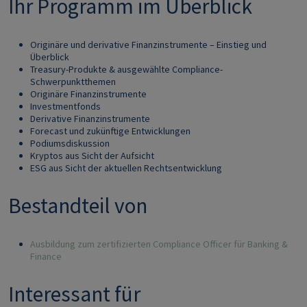
Ihr Programm im Überblick
Originäre und derivative Finanzinstrumente – Einstieg und
Überblick
Treasury-Produkte & ausgewählte Compliance-
Schwerpunktthemen
Originäre Finanzinstrumente
Investmentfonds
Derivative Finanzinstrumente
Forecast und zukünftige Entwicklungen
Podiumsdiskussion
Kryptos aus Sicht der Aufsicht
ESG aus Sicht der aktuellen Rechtsentwicklung
Bestandteil von
Ausbildung zum zertifizierten Compliance Officer für Banking &
Finance
Interessant für