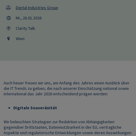
Digital Industries Group
Mi., 28.01.2026
Clarity Talk
Wien
Auch heuer freuen wir uns, am Anfang des Jahres einen Ausblick über
die IT Trends zu geben, die nach unserer Einschätzung national sowie
international das Jahr 2026 entscheidend prägen werden:
Digitale Souveränität
Wir beleuchten Strategien zur Reduktion von Abhängigkeiten
gegenüber Drittstaaten, Datennutzbarkeit in der EU, vertragliche
Aspekte und regulatorische Entwicklungen sowie deren Auswirkungen