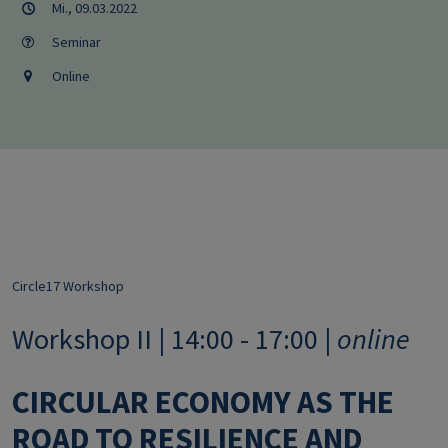
Mi., 09.03.2022
Seminar
Online
Circle17 Workshop
Workshop II | 14:00 - 17:00 |
online
CIRCULAR ECONOMY AS THE
ROAD TO RESILIENCE AND