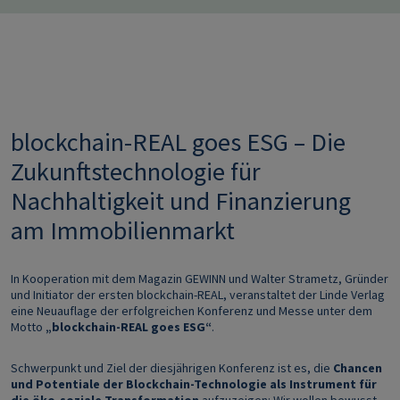
blockchain-REAL goes ESG – Die
Zukunftstechnologie für
Nachhaltigkeit und Finanzierung
am Immobilienmarkt
In Kooperation mit dem Magazin GEWINN und Walter Strametz, Gründer
und Initiator der ersten blockchain-REAL, veranstaltet der Linde Verlag
eine Neuauflage der erfolgreichen Konferenz und Messe unter dem
Motto
„blockchain-REAL goes ESG“
.
Schwerpunkt und Ziel der diesjährigen Konferenz ist es, die
Chancen
und Potentiale der Blockchain-Technologie als Instrument für