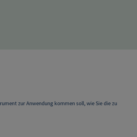
strument zur Anwendung kommen soll, wie Sie die zu