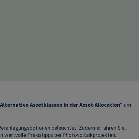
Alternative Assetklassen in der Asset-Allocation
“ am
eranlagungsoptionen beleuchtet. Zudem erfahren Sie,
n wertvolle Praxistipps bei Photovoltaikprojekten.