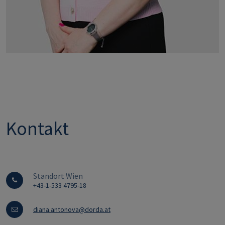
Kontakt
Standort Wien
+43-1-533 4795-18
diana.antonova@dorda.at