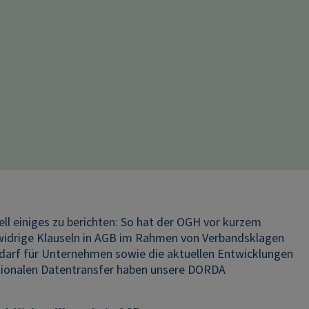
ll einiges zu berichten: So hat der OGH vor kurzem
widrige Klauseln in AGB im Rahmen von Verbandsklagen
arf für Unternehmen sowie die aktuellen Entwicklungen
ionalen Datentransfer haben unsere DORDA