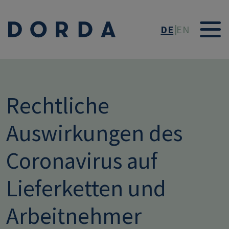
Direkt zum Inhalt
DE
EN
Rechtliche
Auswirkungen des
Coronavirus auf
Lieferketten und
Arbeitnehmer